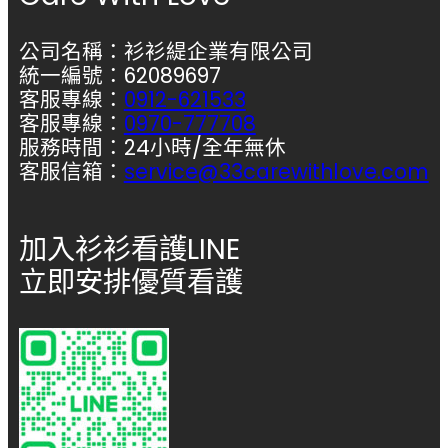
公司名稱：衫衫緹企業有限公司
統一編號：62089697
客服專線：
0912-621533
客服專線：
0970-777708
服務時間：24小時/全年無休
客服信箱：
service@33carewithlove.com
加入衫衫看護LINE
立即安排優質看護