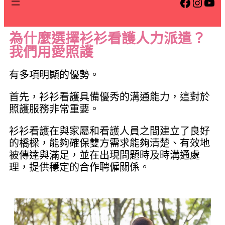
為什麼選擇衫衫看護人力派遣？
我們用愛照護
有多項明顯的優勢。
首先，衫衫看護具備優秀的溝通能力，這對於
照護服務非常重要。
衫衫看護在與家屬和看護人員之間建立了良好
的橋樑，能夠確保雙方需求能夠清楚、有效地
被傳達與滿足，並在出現問題時及時溝通處
理，提供穩定的合作聘僱關係。