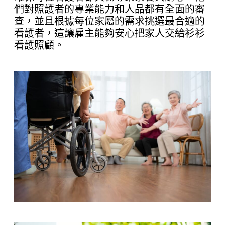
們對照護者的專業能力和人品都有全面的審
查，並且根據每位家屬的需求挑選最合適的
看護者，這讓雇主能夠安心把家人交給衫衫
看護照顧。