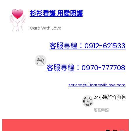
衫衫看護 用愛照護
Care With Love
客服專線：0912-621533
客服專線：0970-777708
service@33carewithlove.com
24小時/全年無休
服務時間