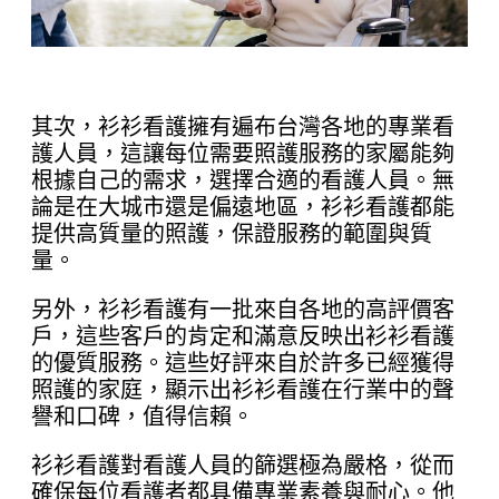
其次，衫衫看護擁有遍布台灣各地的專業看
護人員，這讓每位需要照護服務的家屬能夠
根據自己的需求，選擇合適的看護人員。無
論是在大城市還是偏遠地區，衫衫看護都能
提供高質量的照護，保證服務的範圍與質
量。
另外，衫衫看護有一批來自各地的高評價客
戶，這些客戶的肯定和滿意反映出衫衫看護
的優質服務。這些好評來自於許多已經獲得
照護的家庭，顯示出衫衫看護在行業中的聲
譽和口碑，值得信賴。
衫衫看護對看護人員的篩選極為嚴格，從而
確保每位看護者都具備專業素養與耐心。他