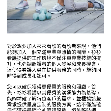
對於想要加入衫衫看護的看護者來說，他們
能夠加入一個充滿專業與熱情的團隊。衫衫
看護提供的工作環境不僅注重專業技能的提
升，也強調照護者的個人發展和成長機會。
這使得看護人員在提供服務的同時，能夠同
時得到成長和認可。
您可以確保獲得更優質的服務和照顧。首
先，衫衫看護以其優秀的溝通能力為基礎，
能夠精確了解每位客戶的需求，並根據這些
需求提供量身定制的服務方案。這不僅能確
保您獲得最適合的照護服務，還能隨時調